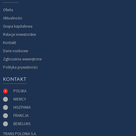
Oferta
Aktualności
Grupa kapitałowa
Relacje inwestorskie
Kontakt
Dane osobowe
Zgłoszenia wewnętrzne
Polityka prywatności
KONTAKT
POLSKA
NIEMCY
HISZPANIA
FRANCJA
BENELUKS
TRANS POLONIA S.A.