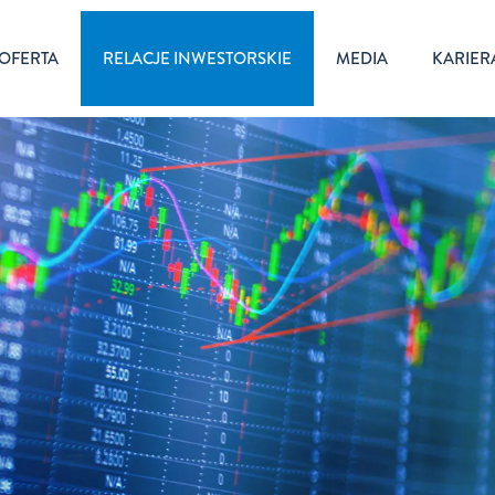
OFERTA
RELACJE INWESTORSKIE
MEDIA
KARIER