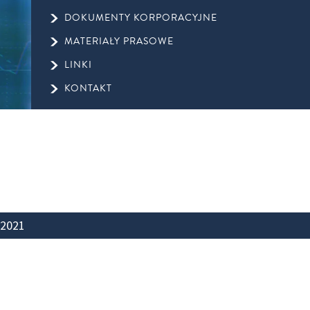
DOKUMENTY KORPORACYJNE
MATERIAŁY PRASOWE
LINKI
KONTAKT
2021