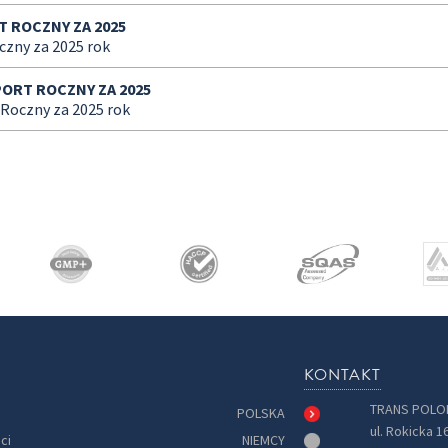
 ROCZNY ZA 2025
zny za 2025 rok
ORT ROCZNY ZA 2025
Roczny za 2025 rok
KONTAKT
TRANS POLON
POLSKA
ul. Rokicka 1
ci
NIEMCY