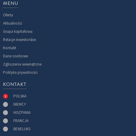
MENU
Oferta
Aktualności
Grupa kapitałowa
Relacje inwestorskie
Kontakt
Dane osobowe
Zgłoszenia wewnętrzne
Polityka prywatności
KONTAKT
POLSKA
NIEMCY
HISZPANIA
FRANCJA
BENELUKS