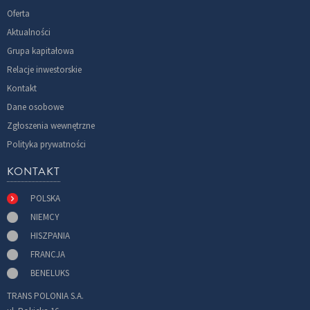
Oferta
Aktualności
Grupa kapitałowa
Relacje inwestorskie
Kontakt
Dane osobowe
Zgłoszenia wewnętrzne
Polityka prywatności
KONTAKT
POLSKA
NIEMCY
HISZPANIA
FRANCJA
BENELUKS
TRANS POLONIA S.A.