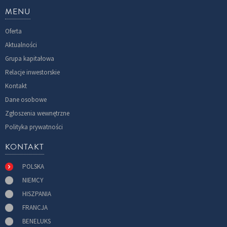
MENU
Oferta
Aktualności
Grupa kapitałowa
Relacje inwestorskie
Kontakt
Dane osobowe
Zgłoszenia wewnętrzne
Polityka prywatności
KONTAKT
POLSKA
NIEMCY
HISZPANIA
FRANCJA
BENELUKS