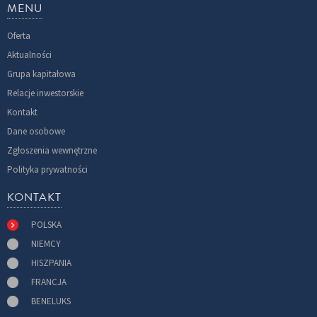
MENU
Oferta
Aktualności
Grupa kapitałowa
Relacje inwestorskie
Kontakt
Dane osobowe
Zgłoszenia wewnętrzne
Polityka prywatności
KONTAKT
POLSKA
NIEMCY
HISZPANIA
FRANCJA
BENELUKS