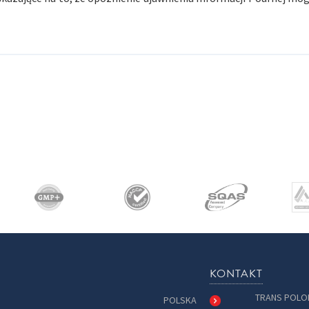
KONTAKT
TRANS POLON
POLSKA