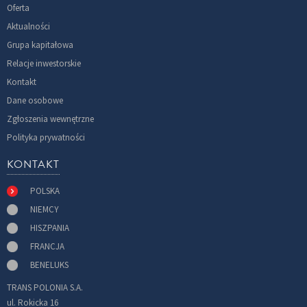
Oferta
Aktualności
Grupa kapitałowa
Relacje inwestorskie
Kontakt
Dane osobowe
Zgłoszenia wewnętrzne
Polityka prywatności
KONTAKT
POLSKA
NIEMCY
HISZPANIA
FRANCJA
BENELUKS
TRANS POLONIA S.A.
ul. Rokicka 16