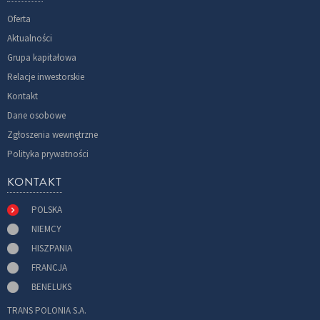
Oferta
Aktualności
Grupa kapitałowa
Relacje inwestorskie
Kontakt
Dane osobowe
Zgłoszenia wewnętrzne
Polityka prywatności
KONTAKT
POLSKA
NIEMCY
HISZPANIA
FRANCJA
BENELUKS
TRANS POLONIA S.A.